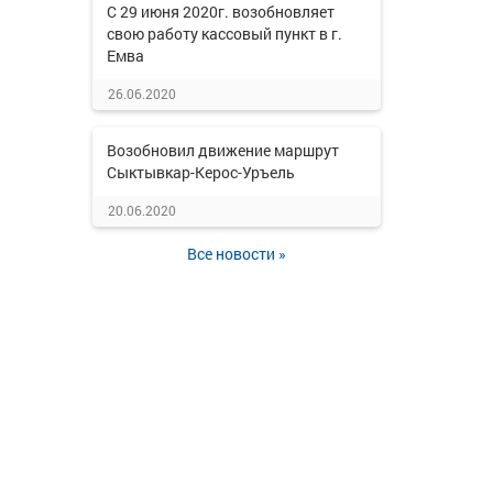
С 29 июня 2020г. возобновляет
свою работу кассовый пункт в г.
Емва
26.06.2020
Возобновил движение маршрут
Сыктывкар-Керос-Уръель
20.06.2020
Все новости »