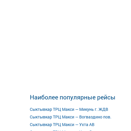
Наиболее популярные рейсы
Сыктывкар ТРЦ Макси — Микунь г. ЖДВ
Сыктывкар ТРЦ Макси — Вогваздино пов.
Сыктывкар ТРЦ Макси — Ухта АВ