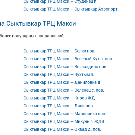
Сыктывкар ТРЦ Макси — Студенец п.
Сыктывкар ТРЦ Макси — Сыктывкар Аэропорт
ла Сыктывкар ТРЦ Макси
иболее популярных направлений,
Сыктывкар ТРЦ Макси — Белки пов.
Сыктывкар ТРЦ Макси — Веселый Кут п. пов.
Сыктывкар ТРЦ Макси — Вогваздино пов.
Сыктывкар ТРЦ Макси — Вухтым п.
Сыктывкар ТРЦ Макси — Даниловка д.
Сыктывкар ТРЦ Макси — Зеленец с. пов.
Сыктывкар ТРЦ Макси — Киров ЖД
Сыктывкар ТРЦ Макси — Ляли пов.
Сыктывкар ТРЦ Макси — Малиновка пов.
Сыктывкар ТРЦ Макси — Микунь г. ЖДВ
Сыктывкар ТРЦ Макси — Оквад д. пов.