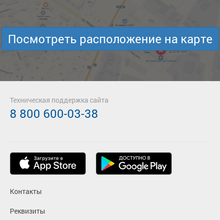
Посмотреть расположение на карте
Техническая поддержка сайта
8 800 600-03-38
Контакты
Реквизиты