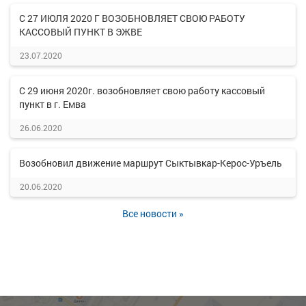
С 27 ИЮЛЯ 2020 Г ВОЗОБНОВЛЯЕТ СВОЮ РАБОТУ
КАССОВЫЙ ПУНКТ В ЭЖВЕ
23.07.2020
С 29 июня 2020г. возобновляет свою работу кассовый
пункт в г. Емва
26.06.2020
Возобновил движение маршрут Сыктывкар-Керос-Уръель
20.06.2020
Все новости »