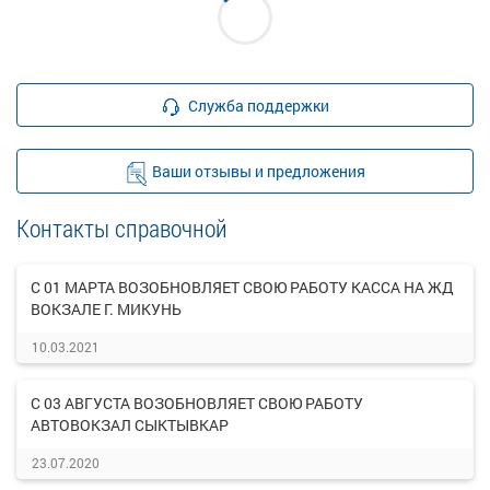
Служба поддержки
Ваши отзывы и предложения
Контакты справочной
С 01 МАРТА ВОЗОБНОВЛЯЕТ СВОЮ РАБОТУ КАССА НА ЖД
ВОКЗАЛЕ Г. МИКУНЬ
10.03.2021
С 03 АВГУСТА ВОЗОБНОВЛЯЕТ СВОЮ РАБОТУ
АВТОВОКЗАЛ СЫКТЫВКАР
23.07.2020