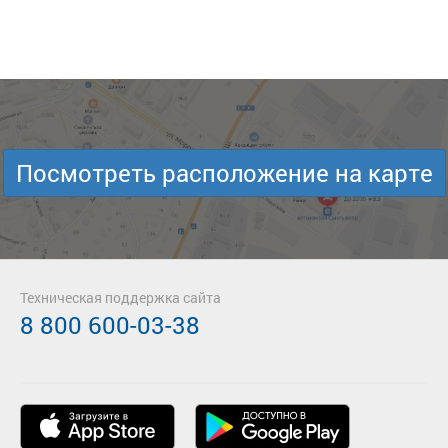
Посмотреть расположение на карте
Техническая поддержка сайта
8 800 600-03-38