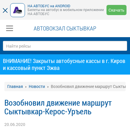
НА АВТОБУС на ANDROID
Билеты на автобус в мобильном приложении
Скачать
НА АВТОБУС
АВТОВОКЗАЛ СЫКТЫВКАР
ВНИМАНИЕ! Закрыты автобусные кассы в г. Киров
и кассовый пункт Эжва
Главная
Новости
Возобновил движение маршрут Сыктывк
Возобновил движение маршрут
Сыктывкар-Керос-Уръель
20.06.2020