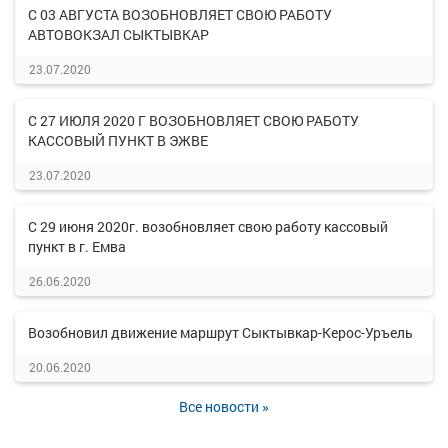
С 03 АВГУСТА ВОЗОБНОВЛЯЕТ СВОЮ РАБОТУ
АВТОВОКЗАЛ СЫКТЫВКАР
23.07.2020
С 27 ИЮЛЯ 2020 Г ВОЗОБНОВЛЯЕТ СВОЮ РАБОТУ
КАССОВЫЙ ПУНКТ В ЭЖВЕ
23.07.2020
С 29 июня 2020г. возобновляет свою работу кассовый
пункт в г. Емва
26.06.2020
Возобновил движение маршрут Сыктывкар-Керос-Уръель
20.06.2020
Все новости »