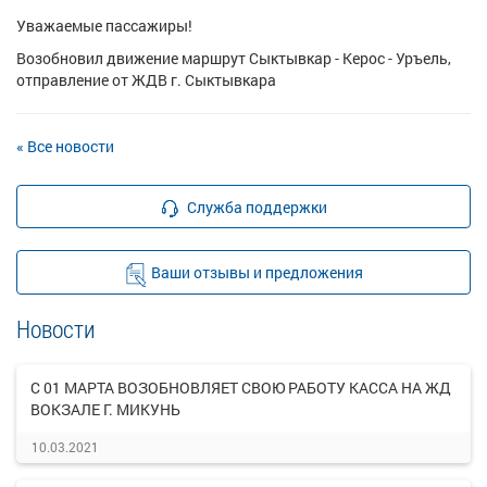
Уважаемые пассажиры!
Возобновил движение маршрут Сыктывкар - Керос - Уръель,
отправление от ЖДВ г. Сыктывкара
« Все новости
Служба поддержки
Ваши отзывы и предложения
Новости
С 01 МАРТА ВОЗОБНОВЛЯЕТ СВОЮ РАБОТУ КАССА НА ЖД
ВОКЗАЛЕ Г. МИКУНЬ
10.03.2021