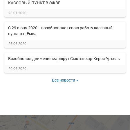
КАССОВЫЙ ПУНКТ В ЭЖВЕ
23.07.2020
С 29 июня 2020г. возобновляет свою работу кассовый
пункт в г. Емва
26.06.2020
Возобновил движение маршрут Сыктывкар-Керос-Уръель
20.06.2020
Все новости »