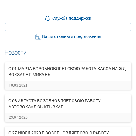
Служба поддержки
Ваши отзывы и предложения
Новости
С 01 МАРТА ВОЗОБНОВЛЯЕТ СВОЮ РАБОТУ КАССА НА ЖД
ВОКЗАЛЕ Г. МИКУНЬ
10.03.2021
С 03 АВГУСТА ВОЗОБНОВЛЯЕТ СВОЮ РАБОТУ
АВТОВОКЗАЛ СЫКТЫВКАР
23.07.2020
С 27 ИЮЛЯ 2020 Г ВОЗОБНОВЛЯЕТ СВОЮ РАБОТУ