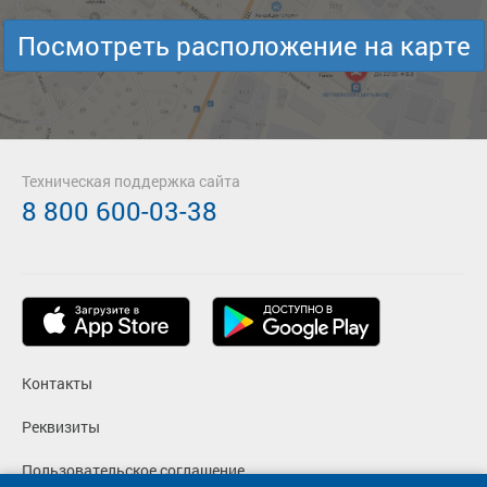
Посмотреть расположение на карте
Техническая поддержка сайта
8 800 600-03-38
Контакты
Реквизиты
Пользовательское соглашение