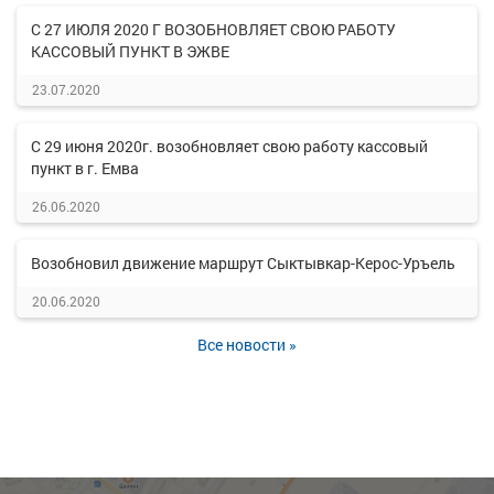
С 27 ИЮЛЯ 2020 Г ВОЗОБНОВЛЯЕТ СВОЮ РАБОТУ
КАССОВЫЙ ПУНКТ В ЭЖВЕ
23.07.2020
С 29 июня 2020г. возобновляет свою работу кассовый
пункт в г. Емва
26.06.2020
Возобновил движение маршрут Сыктывкар-Керос-Уръель
20.06.2020
Все новости »