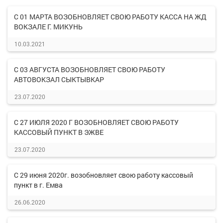
С 01 МАРТА ВОЗОБНОВЛЯЕТ СВОЮ РАБОТУ КАССА НА ЖД
ВОКЗАЛЕ Г. МИКУНЬ
10.03.2021
С 03 АВГУСТА ВОЗОБНОВЛЯЕТ СВОЮ РАБОТУ
АВТОВОКЗАЛ СЫКТЫВКАР
23.07.2020
С 27 ИЮЛЯ 2020 Г ВОЗОБНОВЛЯЕТ СВОЮ РАБОТУ
КАССОВЫЙ ПУНКТ В ЭЖВЕ
23.07.2020
С 29 июня 2020г. возобновляет свою работу кассовый
пункт в г. Емва
26.06.2020