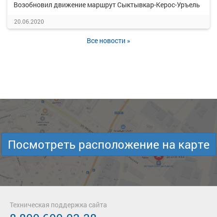
Возобновил движение маршрут Сыктывкар-Керос-Уръель
20.06.2020
Все новости »
Посмотреть расположение на карте
Техническая поддержка сайта