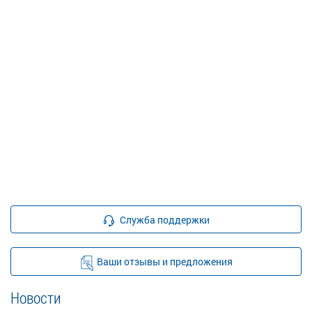
Служба поддержки
Ваши отзывы и предложения
Новости