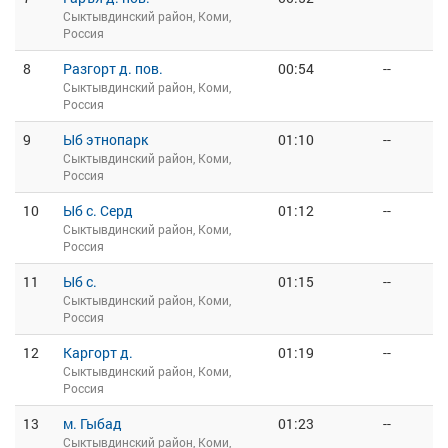
Сыктывдинский район, Коми,
Россия
8
Разгорт д. пов.
00:54
--
Сыктывдинский район, Коми,
Россия
9
Ыб этнопарк
01:10
--
Сыктывдинский район, Коми,
Россия
10
Ыб с. Серд
01:12
--
Сыктывдинский район, Коми,
Россия
11
Ыб с.
01:15
--
Сыктывдинский район, Коми,
Россия
12
Каргорт д.
01:19
--
Сыктывдинский район, Коми,
Россия
13
м. Гыбад
01:23
--
Сыктывдинский район, Коми,