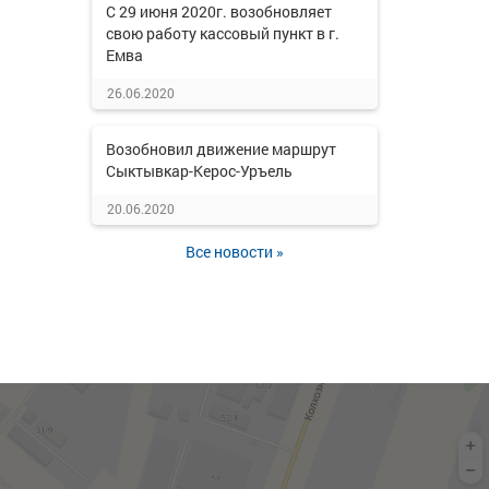
С 29 июня 2020г. возобновляет
свою работу кассовый пункт в г.
Емва
26.06.2020
Возобновил движение маршрут
Сыктывкар-Керос-Уръель
20.06.2020
Все новости »