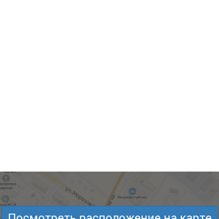
Посмотреть расположение на карте