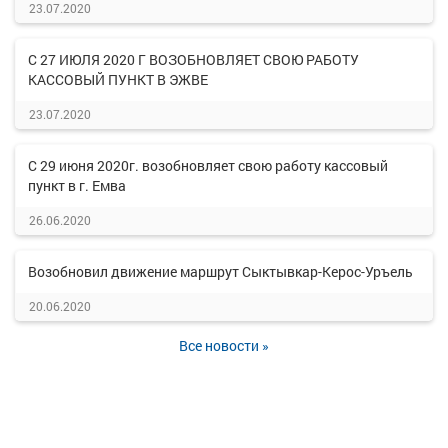
23.07.2020
С 27 ИЮЛЯ 2020 Г ВОЗОБНОВЛЯЕТ СВОЮ РАБОТУ
КАССОВЫЙ ПУНКТ В ЭЖВЕ
23.07.2020
С 29 июня 2020г. возобновляет свою работу кассовый
пункт в г. Емва
26.06.2020
Возобновил движение маршрут Сыктывкар-Керос-Уръель
20.06.2020
Все новости »