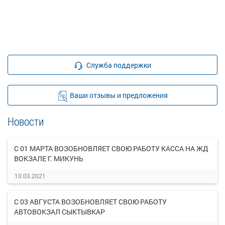
Служба поддержки
Ваши отзывы и предложения
Новости
С 01 МАРТА ВОЗОБНОВЛЯЕТ СВОЮ РАБОТУ КАССА НА ЖД
ВОКЗАЛЕ Г. МИКУНЬ
10.03.2021
С 03 АВГУСТА ВОЗОБНОВЛЯЕТ СВОЮ РАБОТУ
АВТОВОКЗАЛ СЫКТЫВКАР