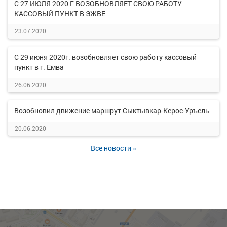
С 27 ИЮЛЯ 2020 Г ВОЗОБНОВЛЯЕТ СВОЮ РАБОТУ
КАССОВЫЙ ПУНКТ В ЭЖВЕ
23.07.2020
С 29 июня 2020г. возобновляет свою работу кассовый
пункт в г. Емва
26.06.2020
Возобновил движение маршрут Сыктывкар-Керос-Уръель
20.06.2020
Все новости »