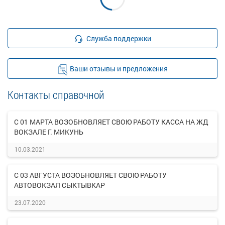
Служба поддержки
Ваши отзывы и предложения
Контакты справочной
С 01 МАРТА ВОЗОБНОВЛЯЕТ СВОЮ РАБОТУ КАССА НА ЖД
ВОКЗАЛЕ Г. МИКУНЬ
10.03.2021
С 03 АВГУСТА ВОЗОБНОВЛЯЕТ СВОЮ РАБОТУ
АВТОВОКЗАЛ СЫКТЫВКАР
23.07.2020