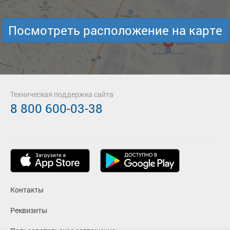
Посмотреть расположение на карте
Техническая поддержка сайта
8 800 600-03-38
Контакты
Реквизиты