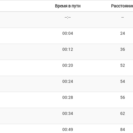
Время в пути
Расстояни
--:--
--
00:04
24
00:12
36
00:20
52
00:24
54
00:28
56
00:34
62
00:49
84