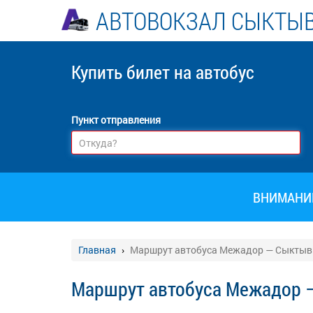
АВТОВОКЗАЛ СЫКТЫ
Купить билет
на автобус
Пункт отправления
ВНИМАНИЕ!
Главная
Маршрут автобуса Межадор — Сыктыв
Маршрут автобуса Межадор 