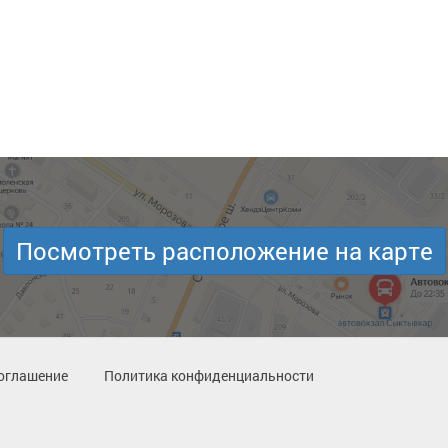
Посмотреть расположение на карте
оглашение
Политика конфиденциальности