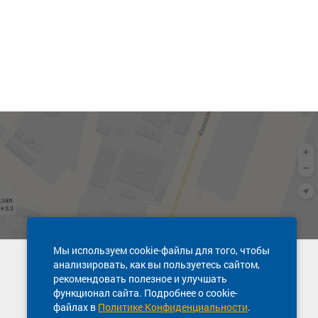
Мы используем cookie-файлы для того, чтобы
анализировать, как вы пользуетесь сайтом,
Техническая поддержка сайта
рекомендовать полезное и улучшать
8 800 600-03-38
функционал сайта. Подробнее о cookie-
файлах в
Политике Конфиденциальности
.