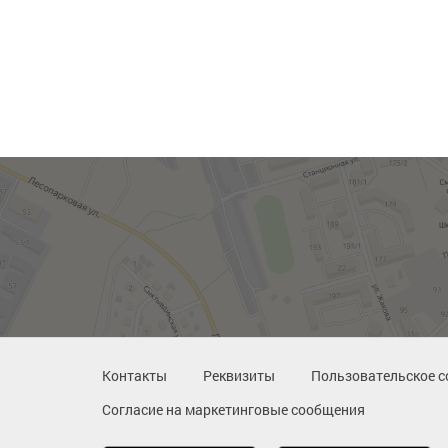
Контакты
Реквизиты
Пользовательское с
Согласие на маркетинговые сообщения