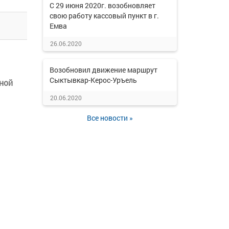
С 29 июня 2020г. возобновляет
свою работу кассовый пункт в г.
Емва
26.06.2020
Возобновил движение маршрут
Сыктывкар-Керос-Уръель
ной
20.06.2020
Все новости »