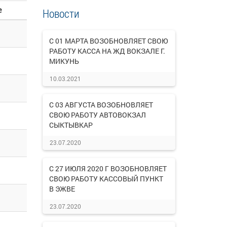
е
Новости
С 01 МАРТА ВОЗОБНОВЛЯЕТ СВОЮ
РАБОТУ КАССА НА ЖД ВОКЗАЛЕ Г.
МИКУНЬ
10.03.2021
С 03 АВГУСТА ВОЗОБНОВЛЯЕТ
СВОЮ РАБОТУ АВТОВОКЗАЛ
СЫКТЫВКАР
23.07.2020
С 27 ИЮЛЯ 2020 Г ВОЗОБНОВЛЯЕТ
СВОЮ РАБОТУ КАССОВЫЙ ПУНКТ
В ЭЖВЕ
23.07.2020