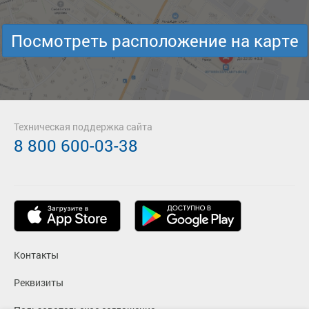
Посмотреть расположение на карте
Техническая поддержка сайта
8 800 600-03-38
Контакты
Реквизиты