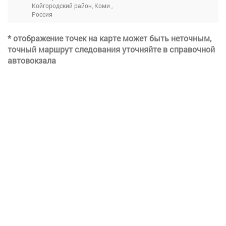
Койгородский район, Коми ,
Россия
* отображение точек на карте может быть неточным,
точный маршрут следования уточняйте в справочной
автовокзала