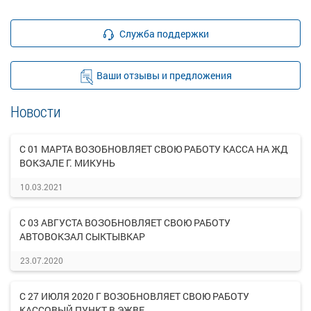
Служба поддержки
Ваши отзывы и предложения
Новости
С 01 МАРТА ВОЗОБНОВЛЯЕТ СВОЮ РАБОТУ КАССА НА ЖД
ВОКЗАЛЕ Г. МИКУНЬ
10.03.2021
С 03 АВГУСТА ВОЗОБНОВЛЯЕТ СВОЮ РАБОТУ
АВТОВОКЗАЛ СЫКТЫВКАР
23.07.2020
С 27 ИЮЛЯ 2020 Г ВОЗОБНОВЛЯЕТ СВОЮ РАБОТУ
КАССОВЫЙ ПУНКТ В ЭЖВЕ