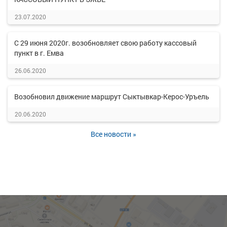
23.07.2020
С 29 июня 2020г. возобновляет свою работу кассовый
пункт в г. Емва
26.06.2020
Возобновил движение маршрут Сыктывкар-Керос-Уръель
20.06.2020
Все новости »