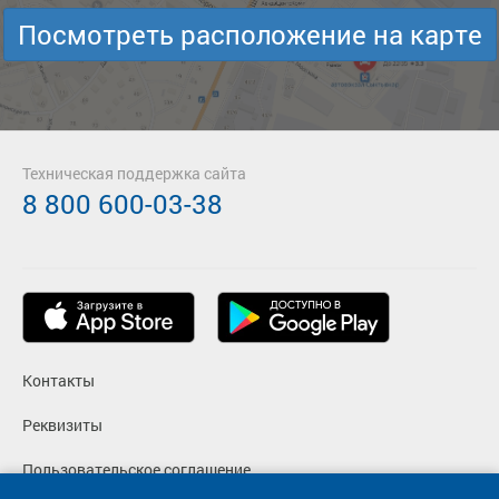
Посмотреть расположение на карте
Техническая поддержка сайта
8 800 600-03-38
Контакты
Реквизиты
Пользовательское соглашение