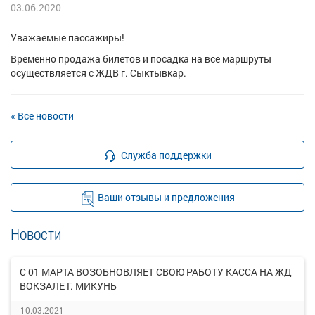
03.06.2020
Уважаемые пассажиры!
Временно продажа билетов и посадка на все маршруты
осуществляется с ЖДВ г. Сыктывкар.
« Все новости
Служба поддержки
Ваши отзывы и предложения
Новости
С 01 МАРТА ВОЗОБНОВЛЯЕТ СВОЮ РАБОТУ КАССА НА ЖД
ВОКЗАЛЕ Г. МИКУНЬ
10.03.2021