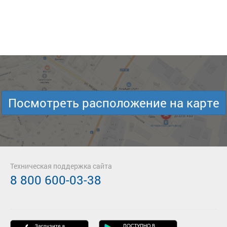
Посмотреть расположение на карте
Техническая поддержка сайта
8 800 600-03-38