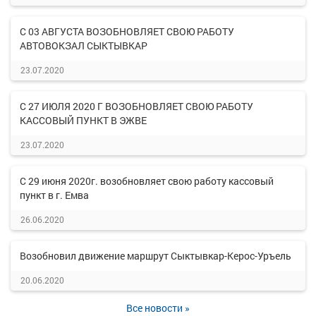
С 03 АВГУСТА ВОЗОБНОВЛЯЕТ СВОЮ РАБОТУ
АВТОВОКЗАЛ СЫКТЫВКАР
23.07.2020
С 27 ИЮЛЯ 2020 Г ВОЗОБНОВЛЯЕТ СВОЮ РАБОТУ
КАССОВЫЙ ПУНКТ В ЭЖВЕ
23.07.2020
С 29 июня 2020г. возобновляет свою работу кассовый
пункт в г. Емва
26.06.2020
Возобновил движение маршрут Сыктывкар-Керос-Уръель
20.06.2020
Все новости »