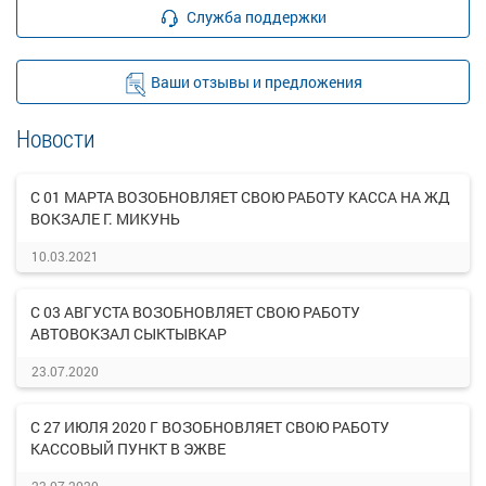
Служба поддержки
Ваши отзывы и предложения
Новости
С 01 МАРТА ВОЗОБНОВЛЯЕТ СВОЮ РАБОТУ КАССА НА ЖД
ВОКЗАЛЕ Г. МИКУНЬ
10.03.2021
С 03 АВГУСТА ВОЗОБНОВЛЯЕТ СВОЮ РАБОТУ
АВТОВОКЗАЛ СЫКТЫВКАР
23.07.2020
С 27 ИЮЛЯ 2020 Г ВОЗОБНОВЛЯЕТ СВОЮ РАБОТУ
КАССОВЫЙ ПУНКТ В ЭЖВЕ