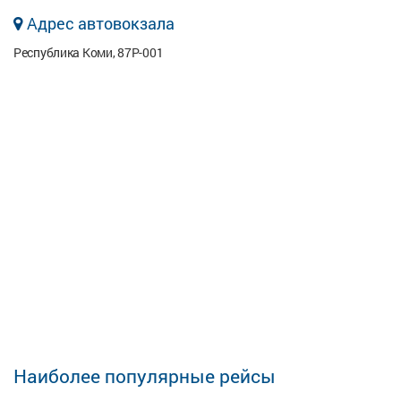
Адрес автовокзала
Республика Коми, 87Р-001
Наиболее популярные рейсы