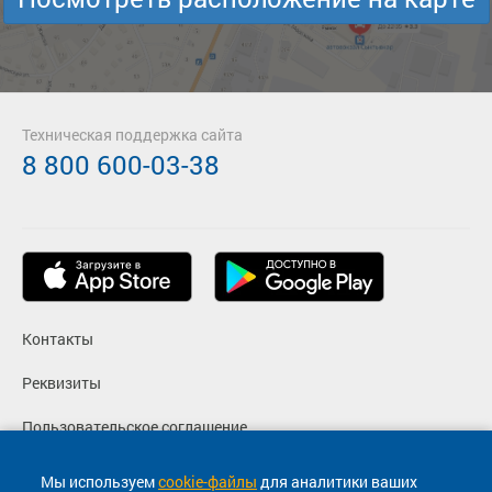
Техническая поддержка сайта
8 800 600-03-38
Контакты
Реквизиты
Пользовательское соглашение
Политика конфиденциальности
Мы используем
cookie-файлы
для аналитики ваших