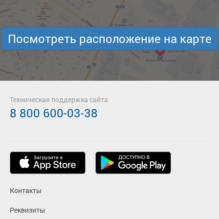
Посмотреть расположение на карте
Техническая поддержка сайта
8 800 600-03-38
Контакты
Реквизиты