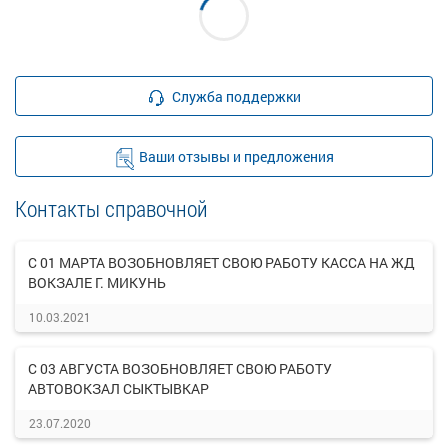
Служба поддержки
Ваши отзывы и предложения
Контакты справочной
С 01 МАРТА ВОЗОБНОВЛЯЕТ СВОЮ РАБОТУ КАССА НА ЖД
ВОКЗАЛЕ Г. МИКУНЬ
10.03.2021
С 03 АВГУСТА ВОЗОБНОВЛЯЕТ СВОЮ РАБОТУ
АВТОВОКЗАЛ СЫКТЫВКАР
23.07.2020