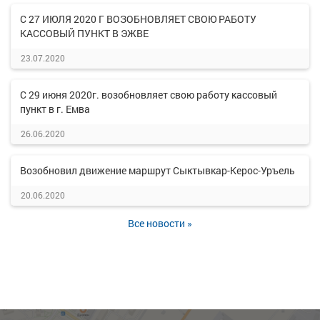
С 27 ИЮЛЯ 2020 Г ВОЗОБНОВЛЯЕТ СВОЮ РАБОТУ
КАССОВЫЙ ПУНКТ В ЭЖВЕ
23.07.2020
С 29 июня 2020г. возобновляет свою работу кассовый
пункт в г. Емва
26.06.2020
Возобновил движение маршрут Сыктывкар-Керос-Уръель
20.06.2020
Все новости »