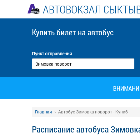
АВТОВОКЗАЛ СЫКТЫ
Купить билет
на автобус
Пункт отправления
ВНИМАНИЕ!
Главная
Автобус Зимовка поворот - Куниб
Расписание автобуса Зимовка