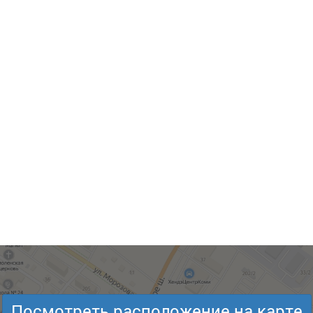
Посмотреть расположение на карте