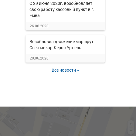
С 29 июня 2020г. возобновляет
свою работу кассовый пункт в г.
Емва
26.06.2020
Возобновил движение маршрут
Сыктывкар-Керос-Уръель
20.06.2020
Все новости »