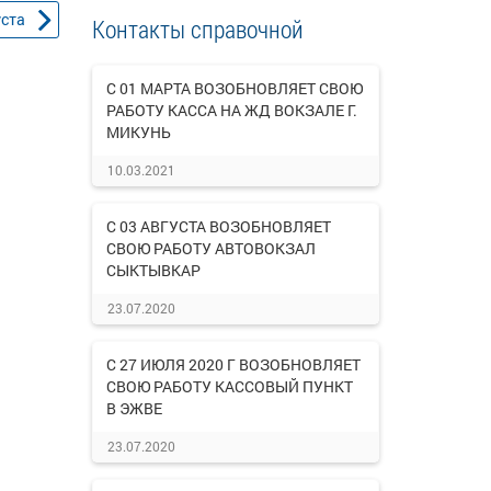
уста
Контакты справочной
С 01 МАРТА ВОЗОБНОВЛЯЕТ СВОЮ
РАБОТУ КАССА НА ЖД ВОКЗАЛЕ Г.
МИКУНЬ
10.03.2021
С 03 АВГУСТА ВОЗОБНОВЛЯЕТ
СВОЮ РАБОТУ АВТОВОКЗАЛ
СЫКТЫВКАР
23.07.2020
С 27 ИЮЛЯ 2020 Г ВОЗОБНОВЛЯЕТ
СВОЮ РАБОТУ КАССОВЫЙ ПУНКТ
В ЭЖВЕ
23.07.2020