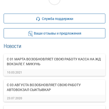
Служба поддержки
Ваши отзывы и предложения
Новости
С 01 МАРТА ВОЗОБНОВЛЯЕТ СВОЮ РАБОТУ КАССА НА ЖД
ВОКЗАЛЕ Г. МИКУНЬ
10.03.2021
С 03 АВГУСТА ВОЗОБНОВЛЯЕТ СВОЮ РАБОТУ
АВТОВОКЗАЛ СЫКТЫВКАР
23.07.2020