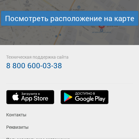
Посмотреть расположение на карте
Техническая поддержка сайта
8 800 600-03-38
Контакты
Реквизиты