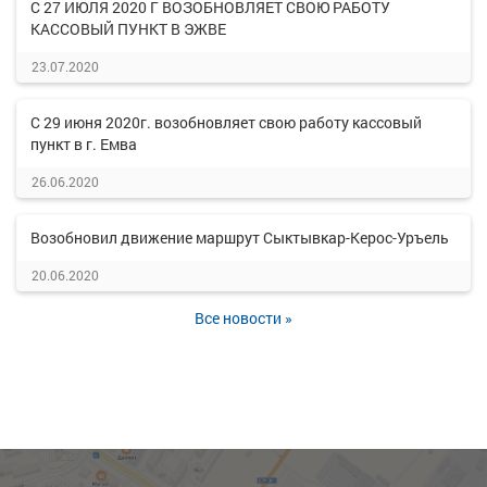
С 27 ИЮЛЯ 2020 Г ВОЗОБНОВЛЯЕТ СВОЮ РАБОТУ
КАССОВЫЙ ПУНКТ В ЭЖВЕ
23.07.2020
С 29 июня 2020г. возобновляет свою работу кассовый
пункт в г. Емва
26.06.2020
Возобновил движение маршрут Сыктывкар-Керос-Уръель
20.06.2020
Все новости »