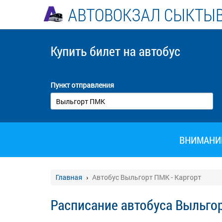
АВТОВОКЗАЛ СЫКТЫ
Купить билет
на автобус
Пункт отправления
ВНИМАНИЕ!
Главная
Автобус Выльгорт ПМК - Каргорт
Расписание автобуса Выльгор