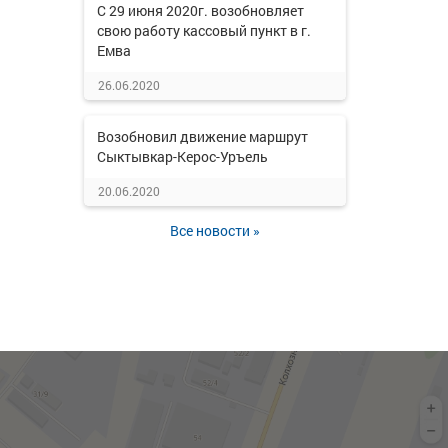
С 29 июня 2020г. возобновляет
свою работу кассовый пункт в г.
Емва
26.06.2020
Возобновил движение маршрут
Сыктывкар-Керос-Уръель
20.06.2020
Все новости »