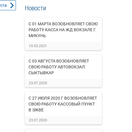
уста
Новости
С 01 МАРТА ВОЗОБНОВЛЯЕТ СВОЮ
РАБОТУ КАССА НА ЖД ВОКЗАЛЕ Г.
МИКУНЬ
10.03.2021
С 03 АВГУСТА ВОЗОБНОВЛЯЕТ
СВОЮ РАБОТУ АВТОВОКЗАЛ
СЫКТЫВКАР
23.07.2020
С 27 ИЮЛЯ 2020 Г ВОЗОБНОВЛЯЕТ
СВОЮ РАБОТУ КАССОВЫЙ ПУНКТ
В ЭЖВЕ
23.07.2020