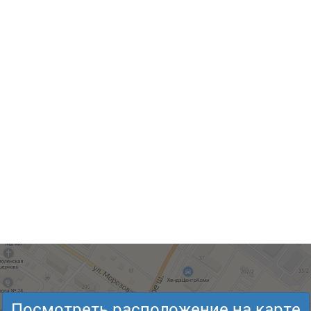
Посмотреть расположение на карте