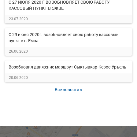
С 27 ИЮЛЯ 2020 Г ВОЗОБНОВЛЯЕТ СВОЮ РАБОТУ
КАССОВЫЙ ПУНКТ В ЭЖВЕ
23.07.2020
С 29 июня 2020г. возобновляет свою работу кассовый
пункт в г. Емва
26.06.2020
Возобновил движение маршрут Сыктывкар-Керос-Уръель
20.06.2020
Все новости »