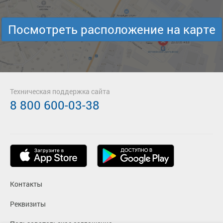
Посмотреть расположение на карте
Техническая поддержка сайта
8 800 600-03-38
Контакты
Реквизиты