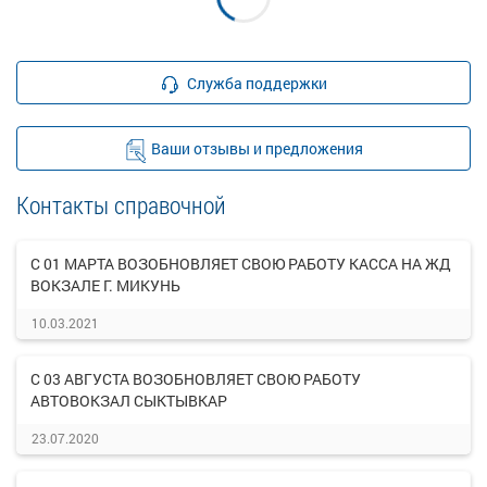
Служба поддержки
Ваши отзывы и предложения
Контакты справочной
С 01 МАРТА ВОЗОБНОВЛЯЕТ СВОЮ РАБОТУ КАССА НА ЖД
ВОКЗАЛЕ Г. МИКУНЬ
10.03.2021
С 03 АВГУСТА ВОЗОБНОВЛЯЕТ СВОЮ РАБОТУ
АВТОВОКЗАЛ СЫКТЫВКАР
23.07.2020