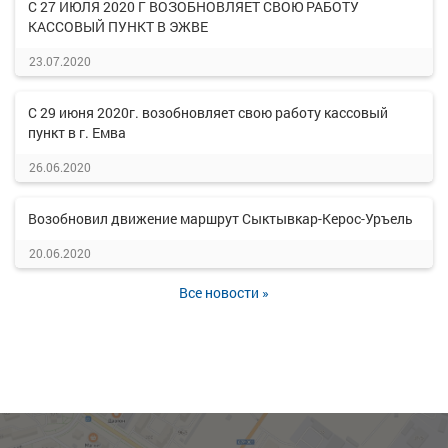
С 27 ИЮЛЯ 2020 Г ВОЗОБНОВЛЯЕТ СВОЮ РАБОТУ
КАССОВЫЙ ПУНКТ В ЭЖВЕ
23.07.2020
С 29 июня 2020г. возобновляет свою работу кассовый
пункт в г. Емва
26.06.2020
Возобновил движение маршрут Сыктывкар-Керос-Уръель
20.06.2020
Все новости »