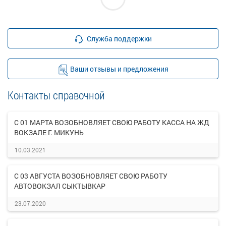
Служба поддержки
Ваши отзывы и предложения
Контакты справочной
С 01 МАРТА ВОЗОБНОВЛЯЕТ СВОЮ РАБОТУ КАССА НА ЖД
ВОКЗАЛЕ Г. МИКУНЬ
10.03.2021
С 03 АВГУСТА ВОЗОБНОВЛЯЕТ СВОЮ РАБОТУ
АВТОВОКЗАЛ СЫКТЫВКАР
23.07.2020