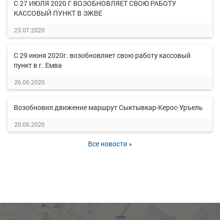
С 27 ИЮЛЯ 2020 Г ВОЗОБНОВЛЯЕТ СВОЮ РАБОТУ
КАССОВЫЙ ПУНКТ В ЭЖВЕ
23.07.2020
С 29 июня 2020г. возобновляет свою работу кассовый
пункт в г. Емва
26.06.2020
Возобновил движение маршрут Сыктывкар-Керос-Уръель
20.06.2020
Все новости »