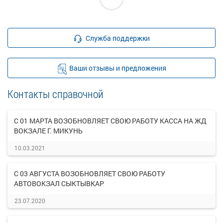
Служба поддержки
Ваши отзывы и предложения
Контакты справочной
С 01 МАРТА ВОЗОБНОВЛЯЕТ СВОЮ РАБОТУ КАССА НА ЖД
ВОКЗАЛЕ Г. МИКУНЬ
10.03.2021
С 03 АВГУСТА ВОЗОБНОВЛЯЕТ СВОЮ РАБОТУ
АВТОВОКЗАЛ СЫКТЫВКАР
23.07.2020