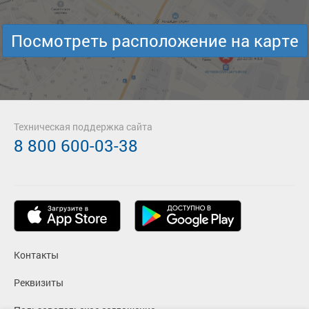
Посмотреть расположение на карте
Техническая поддержка сайта
8 800 600-03-38
Контакты
Реквизиты