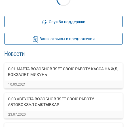
Служба поддержки
Ваши отзывы и предложения
Новости
С 01 МАРТА ВОЗОБНОВЛЯЕТ СВОЮ РАБОТУ КАССА НА ЖД
ВОКЗАЛЕ Г. МИКУНЬ
10.03.2021
С 03 АВГУСТА ВОЗОБНОВЛЯЕТ СВОЮ РАБОТУ
АВТОВОКЗАЛ СЫКТЫВКАР
23.07.2020