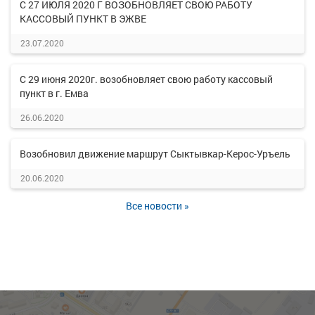
С 27 ИЮЛЯ 2020 Г ВОЗОБНОВЛЯЕТ СВОЮ РАБОТУ
КАССОВЫЙ ПУНКТ В ЭЖВЕ
23.07.2020
С 29 июня 2020г. возобновляет свою работу кассовый
пункт в г. Емва
26.06.2020
Возобновил движение маршрут Сыктывкар-Керос-Уръель
20.06.2020
Все новости »