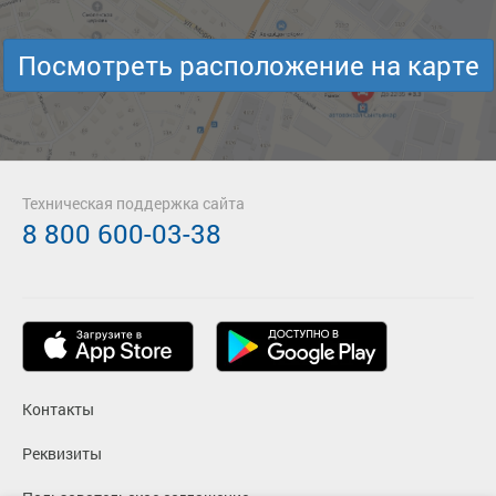
Посмотреть расположение на карте
Техническая поддержка сайта
8 800 600-03-38
Контакты
Реквизиты