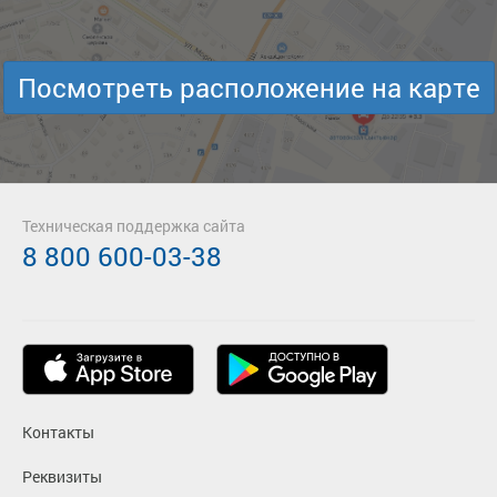
Посмотреть расположение на карте
Техническая поддержка сайта
8 800 600-03-38
Контакты
Реквизиты