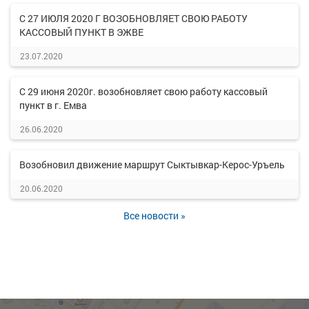
С 27 ИЮЛЯ 2020 Г ВОЗОБНОВЛЯЕТ СВОЮ РАБОТУ
КАССОВЫЙ ПУНКТ В ЭЖВЕ
23.07.2020
С 29 июня 2020г. возобновляет свою работу кассовый
пункт в г. Емва
26.06.2020
Возобновил движение маршрут Сыктывкар-Керос-Уръель
20.06.2020
Все новости »