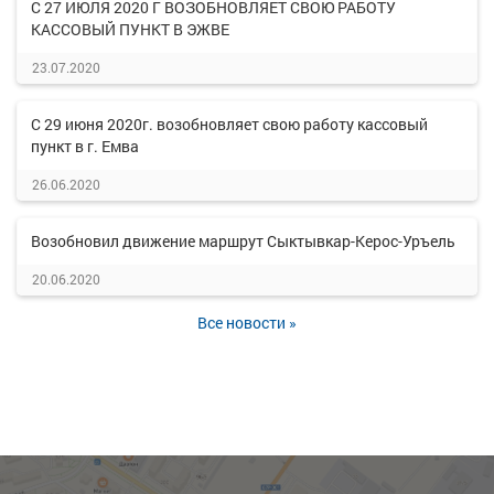
С 27 ИЮЛЯ 2020 Г ВОЗОБНОВЛЯЕТ СВОЮ РАБОТУ
КАССОВЫЙ ПУНКТ В ЭЖВЕ
23.07.2020
С 29 июня 2020г. возобновляет свою работу кассовый
пункт в г. Емва
26.06.2020
Возобновил движение маршрут Сыктывкар-Керос-Уръель
20.06.2020
Все новости »