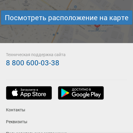
Посмотреть расположение на карте
Техническая поддержка сайта
8 800 600-03-38
Контакты
Реквизиты