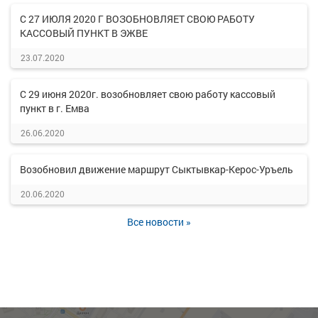
С 27 ИЮЛЯ 2020 Г ВОЗОБНОВЛЯЕТ СВОЮ РАБОТУ
КАССОВЫЙ ПУНКТ В ЭЖВЕ
23.07.2020
С 29 июня 2020г. возобновляет свою работу кассовый
пункт в г. Емва
26.06.2020
Возобновил движение маршрут Сыктывкар-Керос-Уръель
20.06.2020
Все новости »