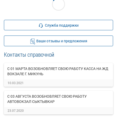
Служба поддержки
Ваши отзывы и предложения
Контакты справочной
С 01 МАРТА ВОЗОБНОВЛЯЕТ СВОЮ РАБОТУ КАССА НА ЖД
ВОКЗАЛЕ Г. МИКУНЬ
10.03.2021
С 03 АВГУСТА ВОЗОБНОВЛЯЕТ СВОЮ РАБОТУ
АВТОВОКЗАЛ СЫКТЫВКАР
23.07.2020