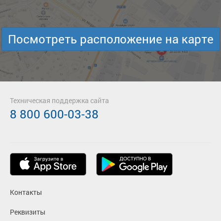
Посмотреть расположение на карте
Техническая поддержка сайта
8 800 600-03-38
Контакты
Реквизиты