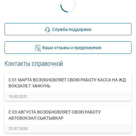
Служба поддержки
Ваши отзывы и предложения
Контакты справочной
С 01 МАРТА ВОЗОБНОВЛЯЕТ СВОЮ РАБОТУ КАССА НА ЖД
ВОКЗАЛЕ Г. МИКУНЬ
10.03.2021
С 03 АВГУСТА ВОЗОБНОВЛЯЕТ СВОЮ РАБОТУ
АВТОВОКЗАЛ СЫКТЫВКАР
23.07.2020