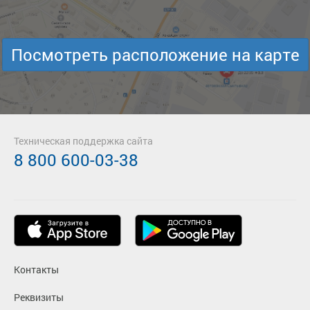
Посмотреть расположение на карте
Техническая поддержка сайта
8 800 600-03-38
Контакты
Реквизиты