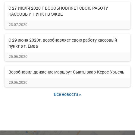
С 27 ИЮЛЯ 2020 Г ВОЗОБНОВЛЯЕТ СВОЮ РАБОТУ
КАССОВЫЙ ПУНКТ В ЭЖВЕ
23.07.2020
С 29 июня 2020г. возобновляет свою работу кассовый
пункт в г. Емва
26.06.2020
Возобновил движение маршрут Сыктывкар-Керос-Уръель
20.06.2020
Все новости »