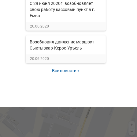
С 29 июня 2020г. возобновляет
свою работу кассовый пункт в г.
Емва
26.06.2020
Возобновил движение маршрут
Сыктывкар-Керос-Уръель
20.06.2020
Все новости »