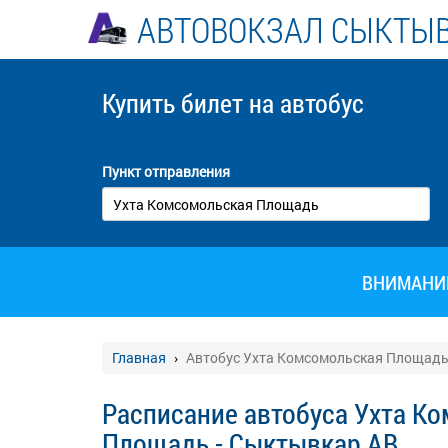
АВТОВОКЗАЛ СЫКТЫ
Купить билет
на автобус
Пункт отправления
ВНИМАНИЕ!
Главная
Автобус Ухта Комсомольская Площадь
Расписание автобуса Ухта К
Площадь - Сыктывкар АВ