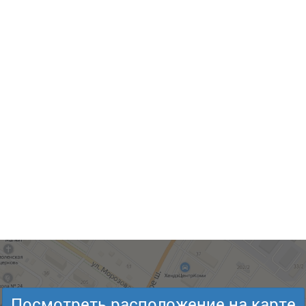
Посмотреть расположение на карте