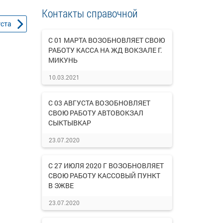
Контакты справочной
уста
С 01 МАРТА ВОЗОБНОВЛЯЕТ СВОЮ
РАБОТУ КАССА НА ЖД ВОКЗАЛЕ Г.
МИКУНЬ
10.03.2021
С 03 АВГУСТА ВОЗОБНОВЛЯЕТ
СВОЮ РАБОТУ АВТОВОКЗАЛ
СЫКТЫВКАР
23.07.2020
С 27 ИЮЛЯ 2020 Г ВОЗОБНОВЛЯЕТ
СВОЮ РАБОТУ КАССОВЫЙ ПУНКТ
В ЭЖВЕ
23.07.2020