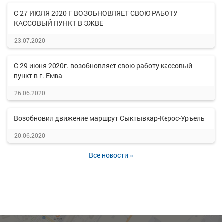
С 27 ИЮЛЯ 2020 Г ВОЗОБНОВЛЯЕТ СВОЮ РАБОТУ
КАССОВЫЙ ПУНКТ В ЭЖВЕ
23.07.2020
С 29 июня 2020г. возобновляет свою работу кассовый
пункт в г. Емва
26.06.2020
Возобновил движение маршрут Сыктывкар-Керос-Уръель
20.06.2020
Все новости »