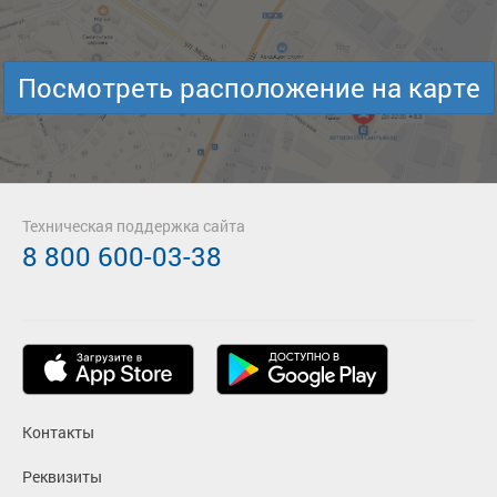
Посмотреть расположение на карте
Техническая поддержка сайта
8 800 600-03-38
Контакты
Реквизиты