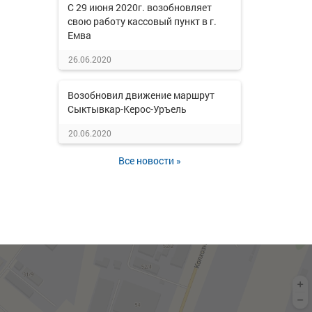
С 29 июня 2020г. возобновляет
свою работу кассовый пункт в г.
Емва
26.06.2020
Возобновил движение маршрут
Сыктывкар-Керос-Уръель
20.06.2020
Все новости »