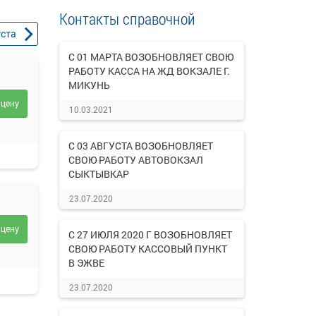
Контакты справочной
уста
С 01 МАРТА ВОЗОБНОВЛЯЕТ СВОЮ
РАБОТУ КАССА НА ЖД ВОКЗАЛЕ Г.
МИКУНЬ
 цену
10.03.2021
С 03 АВГУСТА ВОЗОБНОВЛЯЕТ
СВОЮ РАБОТУ АВТОВОКЗАЛ
СЫКТЫВКАР
23.07.2020
 цену
С 27 ИЮЛЯ 2020 Г ВОЗОБНОВЛЯЕТ
СВОЮ РАБОТУ КАССОВЫЙ ПУНКТ
В ЭЖВЕ
23.07.2020