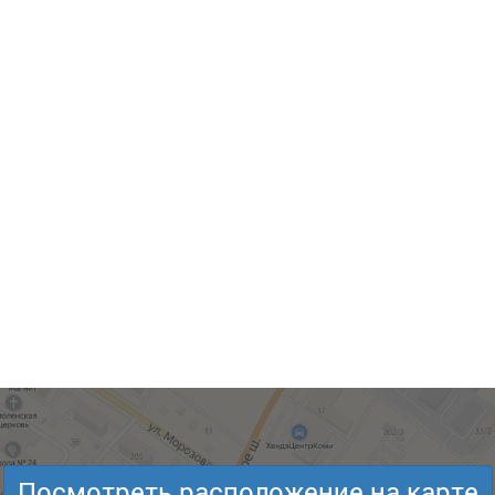
Посмотреть расположение на карте