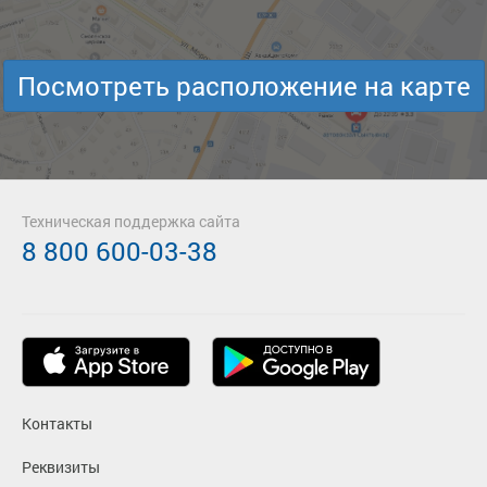
Посмотреть расположение на карте
Техническая поддержка сайта
8 800 600-03-38
Контакты
Реквизиты