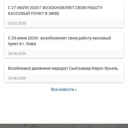
С 27 ИЮЛЯ 2020 Г ВОЗОБНОВЛЯЕТ СВОЮ РАБОТУ
КАССОВЫЙ ПУНКТ В ЭЖВЕ
23.07.2020
С 29 июня 2020г. возобновляет свою работу кассовый
пункт в г. Емва
26.06.2020
Возобновил движение маршрут Сыктывкар-Керос-Уръель
20.06.2020
Все новости »