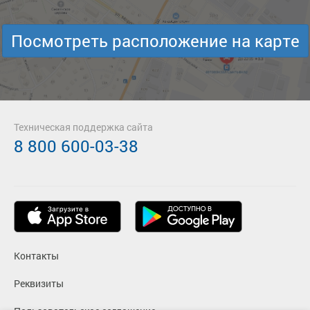
Посмотреть расположение на карте
Техническая поддержка сайта
8 800 600-03-38
Контакты
Реквизиты