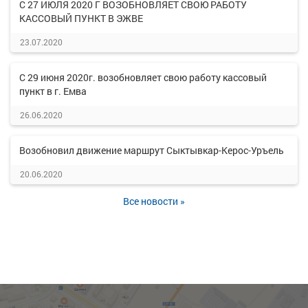
С 27 ИЮЛЯ 2020 Г ВОЗОБНОВЛЯЕТ СВОЮ РАБОТУ
КАССОВЫЙ ПУНКТ В ЭЖВЕ
23.07.2020
С 29 июня 2020г. возобновляет свою работу кассовый
пункт в г. Емва
26.06.2020
Возобновил движение маршрут Сыктывкар-Керос-Уръель
20.06.2020
Все новости »