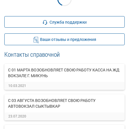
Служба поддержки
Ваши отзывы и предложения
Контакты справочной
С 01 МАРТА ВОЗОБНОВЛЯЕТ СВОЮ РАБОТУ КАССА НА ЖД
ВОКЗАЛЕ Г. МИКУНЬ
10.03.2021
С 03 АВГУСТА ВОЗОБНОВЛЯЕТ СВОЮ РАБОТУ
АВТОВОКЗАЛ СЫКТЫВКАР
23.07.2020