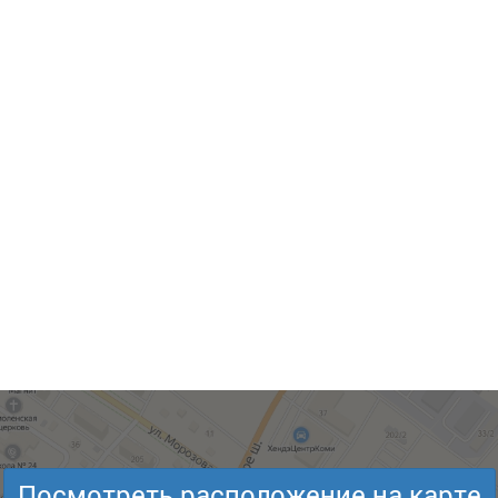
Посмотреть расположение на карте