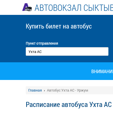
АВТОВОКЗАЛ СЫКТЫ
Купить билет
на автобус
Пункт отправления
ВНИМАНИЕ!
Главная
Автобус Ухта АС - Уржум
Расписание автобуса Ухта АС