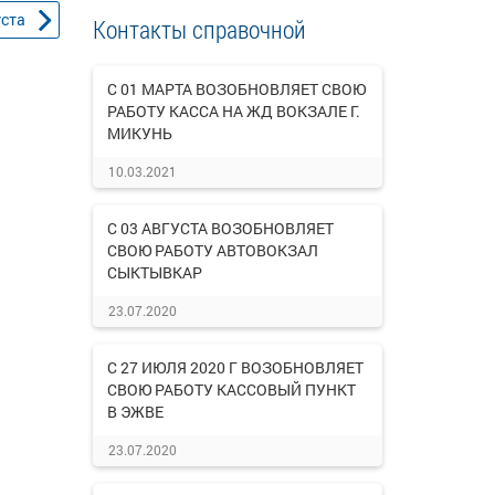
уста
Контакты справочной
С 01 МАРТА ВОЗОБНОВЛЯЕТ СВОЮ
РАБОТУ КАССА НА ЖД ВОКЗАЛЕ Г.
МИКУНЬ
10.03.2021
С 03 АВГУСТА ВОЗОБНОВЛЯЕТ
СВОЮ РАБОТУ АВТОВОКЗАЛ
СЫКТЫВКАР
23.07.2020
С 27 ИЮЛЯ 2020 Г ВОЗОБНОВЛЯЕТ
СВОЮ РАБОТУ КАССОВЫЙ ПУНКТ
В ЭЖВЕ
23.07.2020