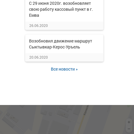
С 29 июня 2020г. возобновляет
свою работу кассовый пункт в г.
Емва
26.06.2020
Возобновил движение маршрут
Сыктывкар-Керос-Уръель
20.06.2020
Все новости »