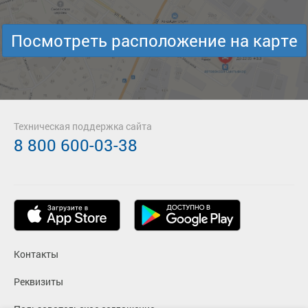
Посмотреть расположение на карте
Техническая поддержка сайта
8 800 600-03-38
Контакты
Реквизиты