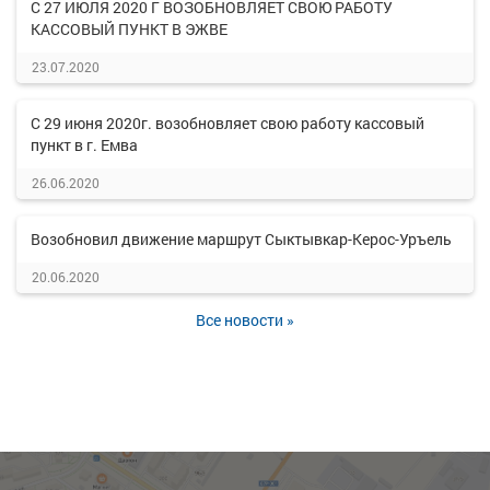
С 27 ИЮЛЯ 2020 Г ВОЗОБНОВЛЯЕТ СВОЮ РАБОТУ
КАССОВЫЙ ПУНКТ В ЭЖВЕ
23.07.2020
С 29 июня 2020г. возобновляет свою работу кассовый
пункт в г. Емва
26.06.2020
Возобновил движение маршрут Сыктывкар-Керос-Уръель
20.06.2020
Все новости »