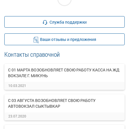
Служба поддержки
Ваши отзывы и предложения
Контакты справочной
С 01 МАРТА ВОЗОБНОВЛЯЕТ СВОЮ РАБОТУ КАССА НА ЖД
ВОКЗАЛЕ Г. МИКУНЬ
10.03.2021
С 03 АВГУСТА ВОЗОБНОВЛЯЕТ СВОЮ РАБОТУ
АВТОВОКЗАЛ СЫКТЫВКАР
23.07.2020