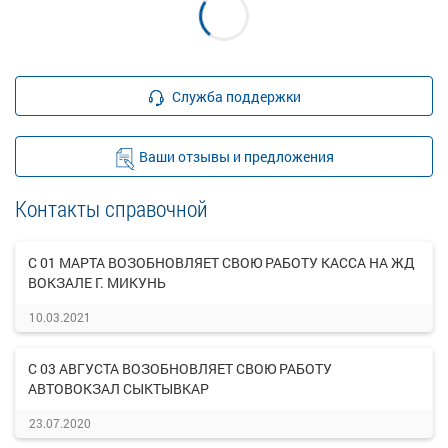
Служба поддержки
Ваши отзывы и предложения
Контакты справочной
С 01 МАРТА ВОЗОБНОВЛЯЕТ СВОЮ РАБОТУ КАССА НА ЖД
ВОКЗАЛЕ Г. МИКУНЬ
10.03.2021
С 03 АВГУСТА ВОЗОБНОВЛЯЕТ СВОЮ РАБОТУ
АВТОВОКЗАЛ СЫКТЫВКАР
23.07.2020