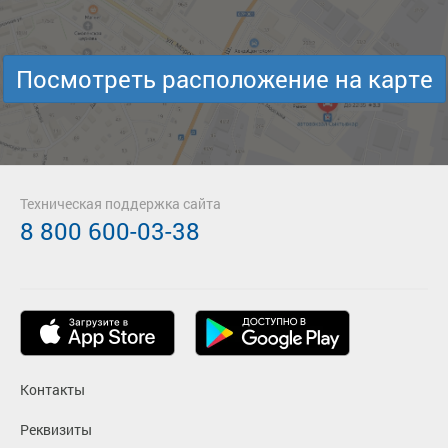
Посмотреть расположение на карте
Техническая поддержка сайта
8 800 600-03-38
Контакты
Реквизиты