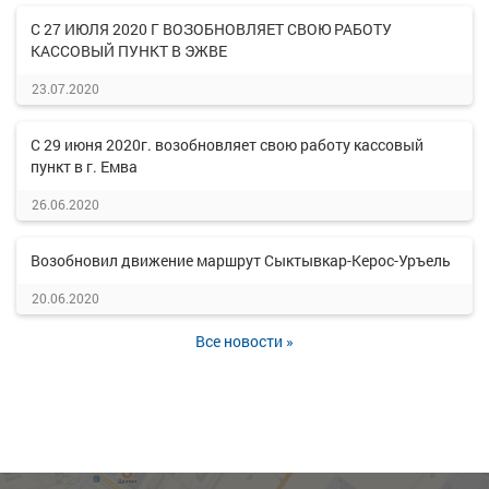
С 27 ИЮЛЯ 2020 Г ВОЗОБНОВЛЯЕТ СВОЮ РАБОТУ
КАССОВЫЙ ПУНКТ В ЭЖВЕ
23.07.2020
С 29 июня 2020г. возобновляет свою работу кассовый
пункт в г. Емва
26.06.2020
Возобновил движение маршрут Сыктывкар-Керос-Уръель
20.06.2020
Все новости »