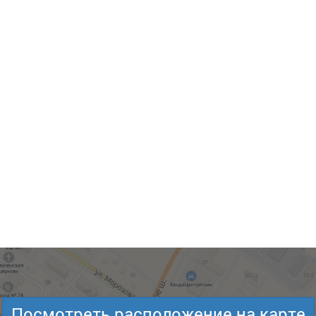
Посмотреть расположение на карте