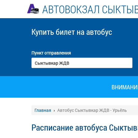
АВТОВОКЗАЛ СЫКТЫ
Купить билет
на автобус
Пункт отправления
ВНИМАНИЕ!
Главная
Автобус Сыктывкар ЖДВ - Урьёль
Расписание автобуса Сыктыв