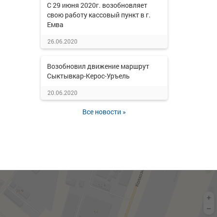
С 29 июня 2020г. возобновляет
свою работу кассовый пункт в г.
Емва
26.06.2020
Возобновил движение маршрут
Сыктывкар-Керос-Уръель
20.06.2020
Все новости »