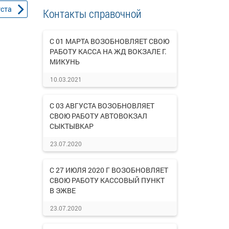
уста
Контакты справочной
С 01 МАРТА ВОЗОБНОВЛЯЕТ СВОЮ
РАБОТУ КАССА НА ЖД ВОКЗАЛЕ Г.
МИКУНЬ
10.03.2021
С 03 АВГУСТА ВОЗОБНОВЛЯЕТ
СВОЮ РАБОТУ АВТОВОКЗАЛ
СЫКТЫВКАР
23.07.2020
С 27 ИЮЛЯ 2020 Г ВОЗОБНОВЛЯЕТ
СВОЮ РАБОТУ КАССОВЫЙ ПУНКТ
В ЭЖВЕ
23.07.2020