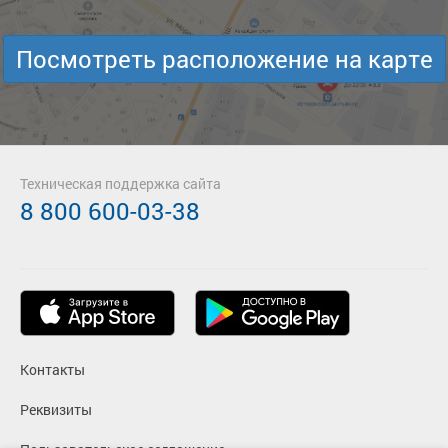
Посмотреть расположение на карте
Техническая поддержка сайта
8 800 600-03-38
Контакты
Реквизиты