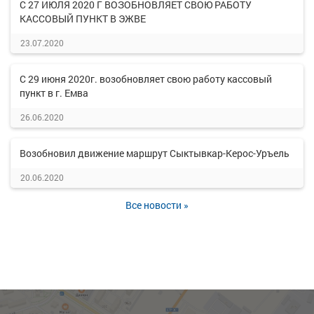
С 27 ИЮЛЯ 2020 Г ВОЗОБНОВЛЯЕТ СВОЮ РАБОТУ
КАССОВЫЙ ПУНКТ В ЭЖВЕ
23.07.2020
С 29 июня 2020г. возобновляет свою работу кассовый
пункт в г. Емва
26.06.2020
Возобновил движение маршрут Сыктывкар-Керос-Уръель
20.06.2020
Все новости »