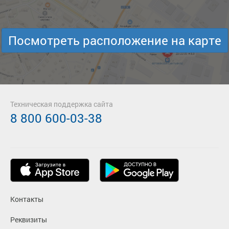
Посмотреть расположение на карте
Техническая поддержка сайта
8 800 600-03-38
Контакты
Реквизиты