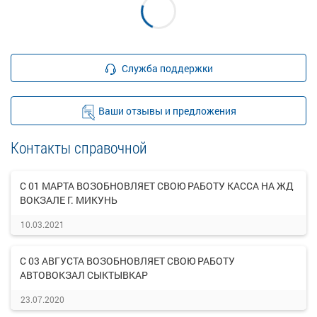
Служба поддержки
Ваши отзывы и предложения
Контакты справочной
С 01 МАРТА ВОЗОБНОВЛЯЕТ СВОЮ РАБОТУ КАССА НА ЖД
ВОКЗАЛЕ Г. МИКУНЬ
10.03.2021
С 03 АВГУСТА ВОЗОБНОВЛЯЕТ СВОЮ РАБОТУ
АВТОВОКЗАЛ СЫКТЫВКАР
23.07.2020