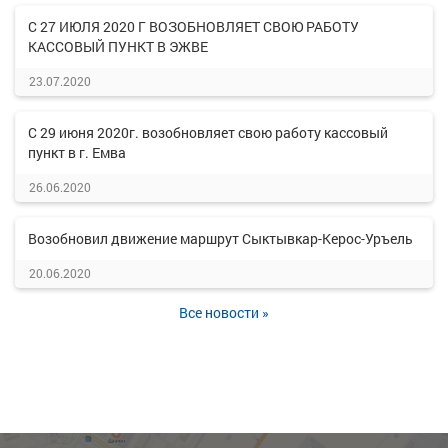
С 27 ИЮЛЯ 2020 Г ВОЗОБНОВЛЯЕТ СВОЮ РАБОТУ
КАССОВЫЙ ПУНКТ В ЭЖВЕ
23.07.2020
С 29 июня 2020г. возобновляет свою работу кассовый
пункт в г. Емва
26.06.2020
Возобновил движение маршрут Сыктывкар-Керос-Уръель
20.06.2020
Все новости »