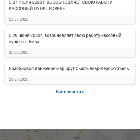
С 27 ИЮЛЯ 2020 Г ВОЗОБНОВЛЯЕТ СВОЮ РАБОТУ
КАССОВЫЙ ПУНКТ В ЭЖВЕ
23.07.2020
С 29 июня 2020г. возобновляет свою работу кассовый
пункт в г. Емва
26.06.2020
Возобновил движение маршрут Сыктывкар-Керос-Уръель
20.06.2020
Все новости »