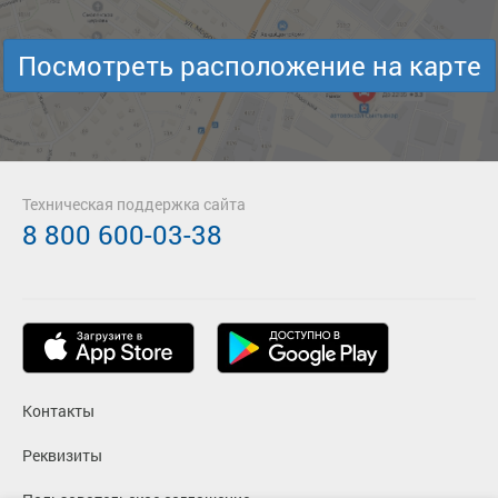
Посмотреть расположение на карте
Техническая поддержка сайта
8 800 600-03-38
Контакты
Реквизиты