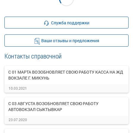
Служба поддержки
Ваши отзывы и предложения
Контакты справочной
С 01 МАРТА ВОЗОБНОВЛЯЕТ СВОЮ РАБОТУ КАССА НА ЖД
ВОКЗАЛЕ Г. МИКУНЬ
10.03.2021
С 03 АВГУСТА ВОЗОБНОВЛЯЕТ СВОЮ РАБОТУ
АВТОВОКЗАЛ СЫКТЫВКАР
23.07.2020