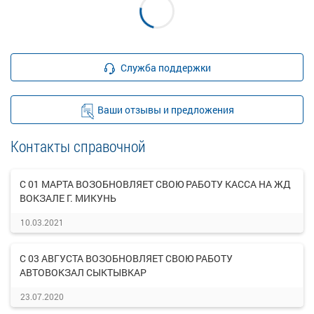
Служба поддержки
Ваши отзывы и предложения
Контакты справочной
С 01 МАРТА ВОЗОБНОВЛЯЕТ СВОЮ РАБОТУ КАССА НА ЖД
ВОКЗАЛЕ Г. МИКУНЬ
10.03.2021
С 03 АВГУСТА ВОЗОБНОВЛЯЕТ СВОЮ РАБОТУ
АВТОВОКЗАЛ СЫКТЫВКАР
23.07.2020