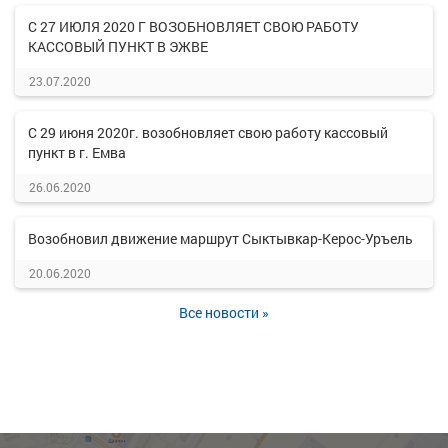
С 27 ИЮЛЯ 2020 Г ВОЗОБНОВЛЯЕТ СВОЮ РАБОТУ
КАССОВЫЙ ПУНКТ В ЭЖВЕ
23.07.2020
С 29 июня 2020г. возобновляет свою работу кассовый
пункт в г. Емва
26.06.2020
Возобновил движение маршрут Сыктывкар-Керос-Уръель
20.06.2020
Все новости »