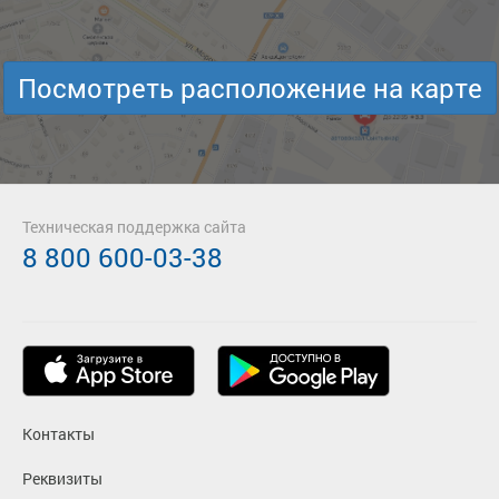
Посмотреть расположение на карте
Техническая поддержка сайта
8 800 600-03-38
Контакты
Реквизиты