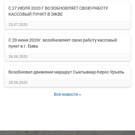
С 27 ИЮЛЯ 2020 Г ВОЗОБНОВЛЯЕТ СВОЮ РАБОТУ
КАССОВЫЙ ПУНКТ В ЭЖВЕ
23.07.2020
С 29 июня 2020г. возобновляет свою работу кассовый
пункт в г. Емва
26.06.2020
Возобновил движение маршрут Сыктывкар-Керос-Уръель
20.06.2020
Все новости »