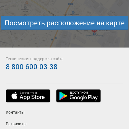
Посмотреть расположение на карте
Техническая поддержка сайта
8 800 600-03-38
Контакты
Реквизиты