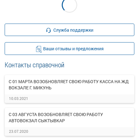
Служба поддержки
Ваши отзывы и предложения
Контакты справочной
С 01 МАРТА ВОЗОБНОВЛЯЕТ СВОЮ РАБОТУ КАССА НА ЖД
ВОКЗАЛЕ Г. МИКУНЬ
10.03.2021
С 03 АВГУСТА ВОЗОБНОВЛЯЕТ СВОЮ РАБОТУ
АВТОВОКЗАЛ СЫКТЫВКАР
23.07.2020