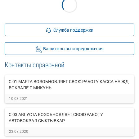
Служба поддержки
Ваши отзывы и предложения
Контакты справочной
С 01 МАРТА ВОЗОБНОВЛЯЕТ СВОЮ РАБОТУ КАССА НА ЖД
ВОКЗАЛЕ Г. МИКУНЬ
10.03.2021
С 03 АВГУСТА ВОЗОБНОВЛЯЕТ СВОЮ РАБОТУ
АВТОВОКЗАЛ СЫКТЫВКАР
23.07.2020