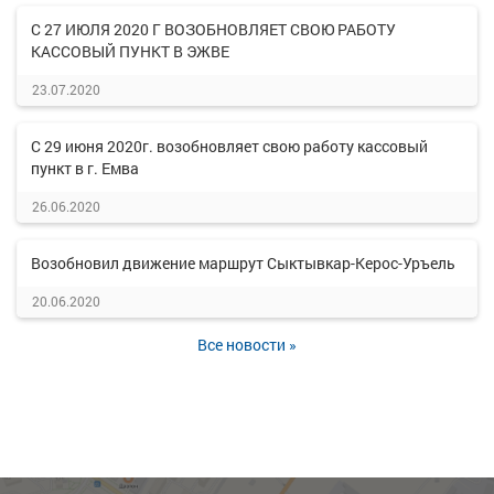
С 27 ИЮЛЯ 2020 Г ВОЗОБНОВЛЯЕТ СВОЮ РАБОТУ
КАССОВЫЙ ПУНКТ В ЭЖВЕ
23.07.2020
С 29 июня 2020г. возобновляет свою работу кассовый
пункт в г. Емва
26.06.2020
Возобновил движение маршрут Сыктывкар-Керос-Уръель
20.06.2020
Все новости »