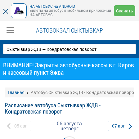
НА АВТОБУС на ANDROID
Билеты на автобус в мобильном приложении
Скачать
НА АВТОБУС
АВТОВОКЗАЛ СЫКТЫВКАР
ВНИМАНИЕ! Закрыты автобусные кассы в г. Киров
и кассовый пункт Эжва
Главная
Автобус Сыктывкар ЖДВ - Кондратовская поворот
Расписание автобуса Сыктывкар ЖДВ -
Кондратовская поворот
06 августа
05
авг
07
авг
четверг