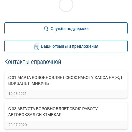
Служба поддержки
Ваши отзывы и предложения
Контакты справочной
С 01 МАРТА ВОЗОБНОВЛЯЕТ СВОЮ РАБОТУ КАССА НА ЖД
ВОКЗАЛЕ Г. МИКУНЬ
10.03.2021
С 03 АВГУСТА ВОЗОБНОВЛЯЕТ СВОЮ РАБОТУ
АВТОВОКЗАЛ СЫКТЫВКАР
23.07.2020