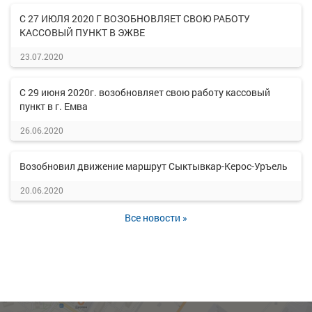
С 27 ИЮЛЯ 2020 Г ВОЗОБНОВЛЯЕТ СВОЮ РАБОТУ
КАССОВЫЙ ПУНКТ В ЭЖВЕ
23.07.2020
С 29 июня 2020г. возобновляет свою работу кассовый
пункт в г. Емва
26.06.2020
Возобновил движение маршрут Сыктывкар-Керос-Уръель
20.06.2020
Все новости »