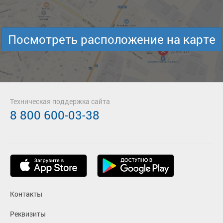
Посмотреть расположение на карте
Техническая поддержка сайта
8 800 600-03-38
Контакты
Реквизиты