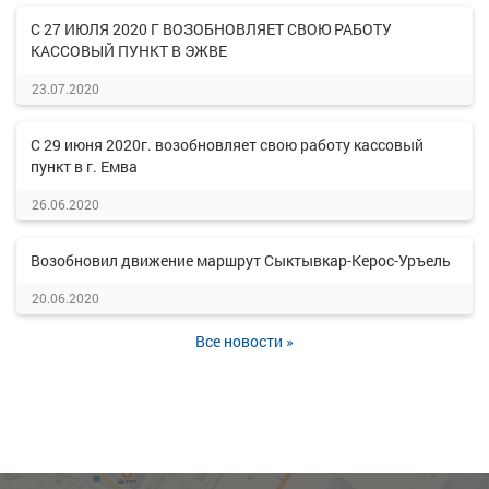
С 27 ИЮЛЯ 2020 Г ВОЗОБНОВЛЯЕТ СВОЮ РАБОТУ
КАССОВЫЙ ПУНКТ В ЭЖВЕ
23.07.2020
С 29 июня 2020г. возобновляет свою работу кассовый
пункт в г. Емва
26.06.2020
Возобновил движение маршрут Сыктывкар-Керос-Уръель
20.06.2020
Все новости »