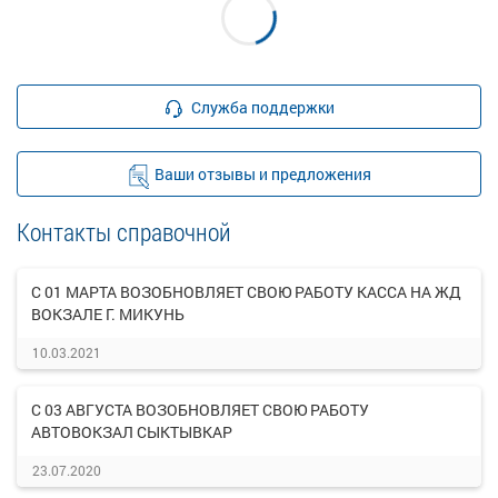
Служба поддержки
Ваши отзывы и предложения
Контакты справочной
С 01 МАРТА ВОЗОБНОВЛЯЕТ СВОЮ РАБОТУ КАССА НА ЖД
ВОКЗАЛЕ Г. МИКУНЬ
10.03.2021
С 03 АВГУСТА ВОЗОБНОВЛЯЕТ СВОЮ РАБОТУ
АВТОВОКЗАЛ СЫКТЫВКАР
23.07.2020