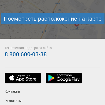
Посмотреть расположение на карте
Техническая поддержка сайта
8 800 600-03-38
Контакты
Реквизиты