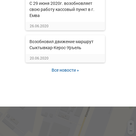
С 29 июня 2020г. возобновляет
свою работу кассовый пункт в г.
Емва
26.06.2020
Возобновил движение маршрут
Сыктывкар-Керос-Уръель
20.06.2020
Все новости »