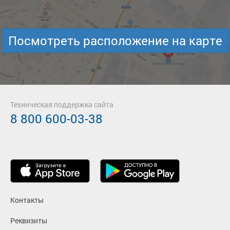
Посмотреть расположение на карте
Техническая поддержка сайта
8 800 600-03-38
Контакты
Реквизиты