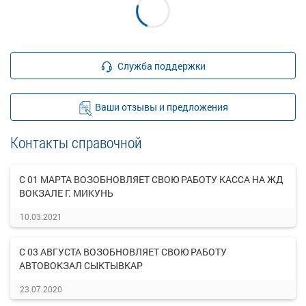
Служба поддержки
Ваши отзывы и предложения
Контакты справочной
С 01 МАРТА ВОЗОБНОВЛЯЕТ СВОЮ РАБОТУ КАССА НА ЖД
ВОКЗАЛЕ Г. МИКУНЬ
10.03.2021
С 03 АВГУСТА ВОЗОБНОВЛЯЕТ СВОЮ РАБОТУ
АВТОВОКЗАЛ СЫКТЫВКАР
23.07.2020