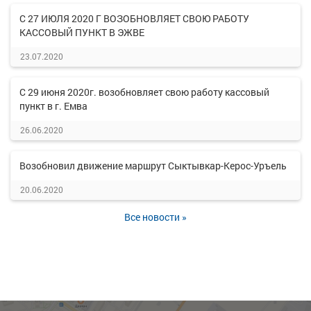
С 27 ИЮЛЯ 2020 Г ВОЗОБНОВЛЯЕТ СВОЮ РАБОТУ
КАССОВЫЙ ПУНКТ В ЭЖВЕ
23.07.2020
С 29 июня 2020г. возобновляет свою работу кассовый
пункт в г. Емва
26.06.2020
Возобновил движение маршрут Сыктывкар-Керос-Уръель
20.06.2020
Все новости »