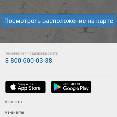
Посмотреть расположение на карте
Техническая поддержка сайта
8 800 600-03-38
Контакты
Реквизиты