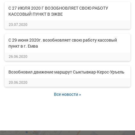
С 27 ИЮЛЯ 2020 Г ВОЗОБНОВЛЯЕТ СВОЮ РАБОТУ
КАССОВЫЙ ПУНКТ В ЭЖВЕ
23.07.2020
С 29 июня 2020г. возобновляет свою работу кассовый
пункт в г. Емва
26.06.2020
Возобновил движение маршрут Сыктывкар-Керос-Уръель
20.06.2020
Все новости »