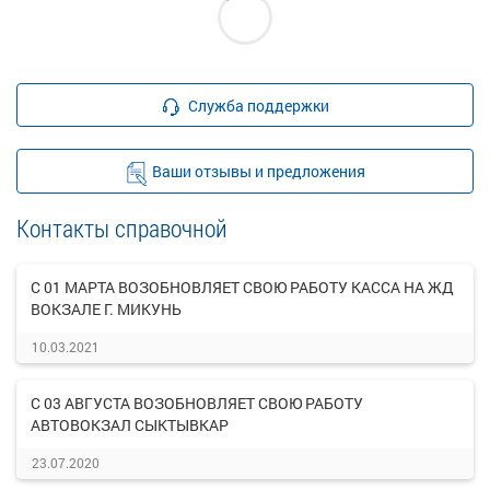
Служба поддержки
Ваши отзывы и предложения
Контакты справочной
С 01 МАРТА ВОЗОБНОВЛЯЕТ СВОЮ РАБОТУ КАССА НА ЖД
ВОКЗАЛЕ Г. МИКУНЬ
10.03.2021
С 03 АВГУСТА ВОЗОБНОВЛЯЕТ СВОЮ РАБОТУ
АВТОВОКЗАЛ СЫКТЫВКАР
23.07.2020