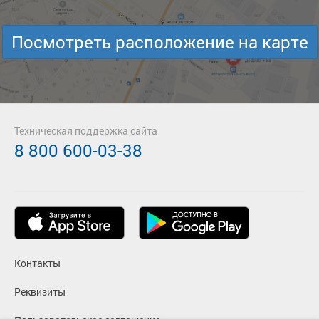
Посмотреть расположение на карте
Техническая поддержка сайта
8 800 600-03-38
Контакты
Реквизиты