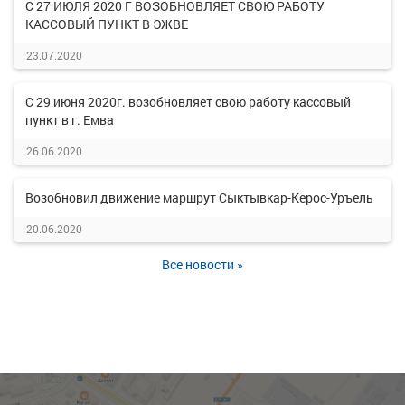
С 27 ИЮЛЯ 2020 Г ВОЗОБНОВЛЯЕТ СВОЮ РАБОТУ
КАССОВЫЙ ПУНКТ В ЭЖВЕ
23.07.2020
С 29 июня 2020г. возобновляет свою работу кассовый
пункт в г. Емва
26.06.2020
Возобновил движение маршрут Сыктывкар-Керос-Уръель
20.06.2020
Все новости »