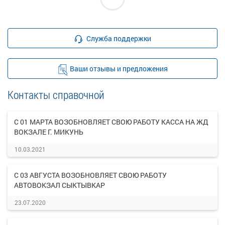
Служба поддержки
Ваши отзывы и предложения
Контакты справочной
С 01 МАРТА ВОЗОБНОВЛЯЕТ СВОЮ РАБОТУ КАССА НА ЖД
ВОКЗАЛЕ Г. МИКУНЬ
10.03.2021
С 03 АВГУСТА ВОЗОБНОВЛЯЕТ СВОЮ РАБОТУ
АВТОВОКЗАЛ СЫКТЫВКАР
23.07.2020