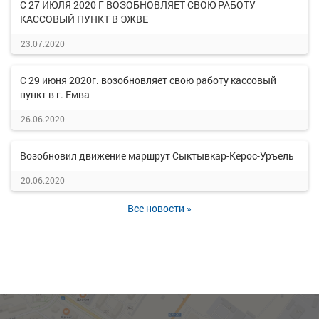
С 27 ИЮЛЯ 2020 Г ВОЗОБНОВЛЯЕТ СВОЮ РАБОТУ
КАССОВЫЙ ПУНКТ В ЭЖВЕ
23.07.2020
С 29 июня 2020г. возобновляет свою работу кассовый
пункт в г. Емва
26.06.2020
Возобновил движение маршрут Сыктывкар-Керос-Уръель
20.06.2020
Все новости »