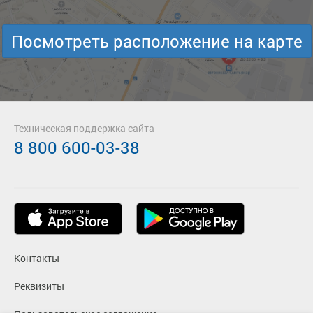
Посмотреть расположение на карте
Техническая поддержка сайта
8 800 600-03-38
Контакты
Реквизиты