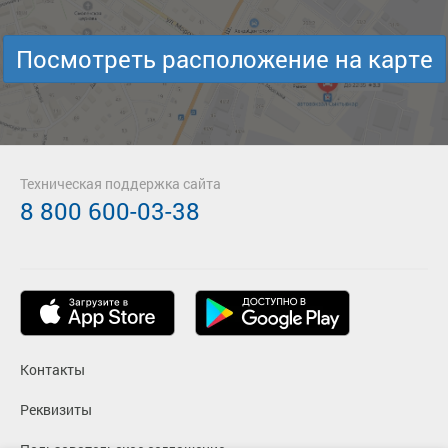
Посмотреть расположение на карте
Техническая поддержка сайта
8 800 600-03-38
Контакты
Реквизиты