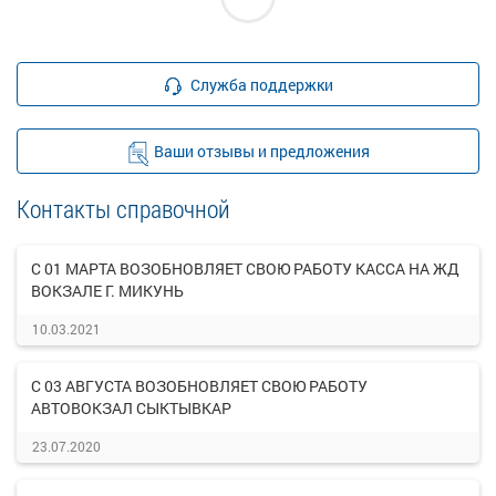
Служба поддержки
Ваши отзывы и предложения
Контакты справочной
С 01 МАРТА ВОЗОБНОВЛЯЕТ СВОЮ РАБОТУ КАССА НА ЖД
ВОКЗАЛЕ Г. МИКУНЬ
10.03.2021
С 03 АВГУСТА ВОЗОБНОВЛЯЕТ СВОЮ РАБОТУ
АВТОВОКЗАЛ СЫКТЫВКАР
23.07.2020