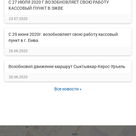
С 27 ИЮЛЯ 2020 Г ВОЗОБНОВЛЯЕТ СВОЮ РАБОТУ
КАССОВЫЙ ПУНКТ В ЭЖВЕ
23.07.2020
С 29 июня 2020г. возобновляет свою работу кассовый
пункт в г. Емва
26.06.2020
Возобновил движение маршрут Сыктывкар-Керос-Уръель
20.06.2020
Все новости »