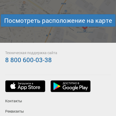
Посмотреть расположение на карте
Техническая поддержка сайта
8 800 600-03-38
Контакты
Реквизиты