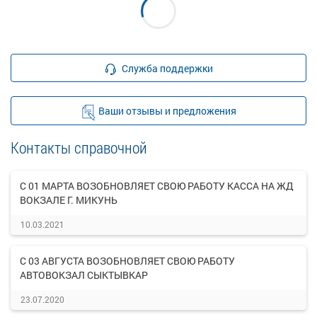
Служба поддержки
Ваши отзывы и предложения
Контакты справочной
С 01 МАРТА ВОЗОБНОВЛЯЕТ СВОЮ РАБОТУ КАССА НА ЖД
ВОКЗАЛЕ Г. МИКУНЬ
10.03.2021
С 03 АВГУСТА ВОЗОБНОВЛЯЕТ СВОЮ РАБОТУ
АВТОВОКЗАЛ СЫКТЫВКАР
23.07.2020