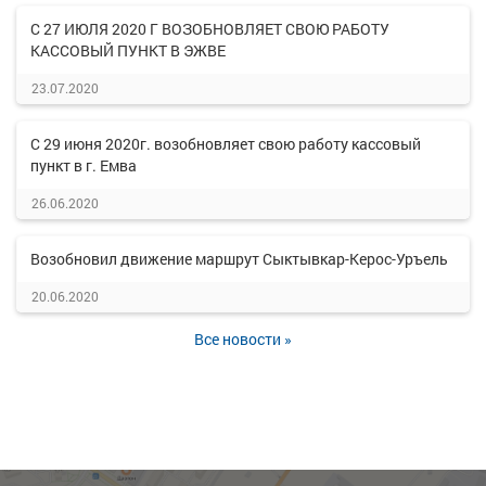
С 27 ИЮЛЯ 2020 Г ВОЗОБНОВЛЯЕТ СВОЮ РАБОТУ
КАССОВЫЙ ПУНКТ В ЭЖВЕ
23.07.2020
С 29 июня 2020г. возобновляет свою работу кассовый
пункт в г. Емва
26.06.2020
Возобновил движение маршрут Сыктывкар-Керос-Уръель
20.06.2020
Все новости »